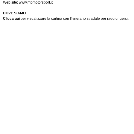
Web site:
www.mbmotorsport.it
DOVE SIAMO
Clicca qui
per visualizzare la cartina con l'itinerario stradale per raggiungerci.